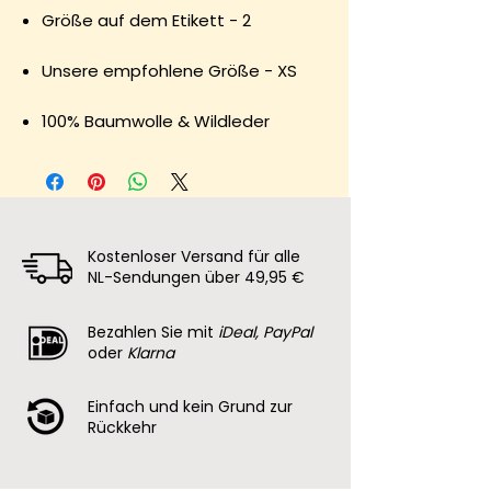
Größe auf dem Etikett - 2
Unsere empfohlene Größe - XS
100% Baumwolle & Wildleder
Kostenloser Versand für alle
NL-Sendungen über 49,95 €
Bezahlen Sie mit
iDeal, PayPal
oder
Klarna
Einfach und kein Grund zur
Rückkehr