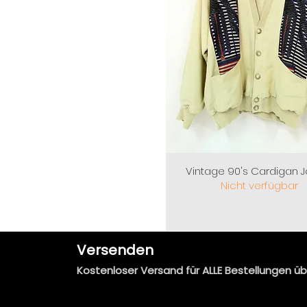
Vintage 90's Cardigan 
Nicht verfügbar
Versenden
Kostenloser Versand für ALLE Bestellungen üb