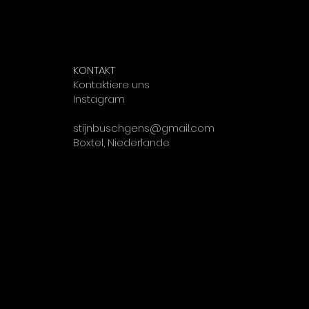
KONTAKT
Kontaktiere uns
Instagram
stijnbuschgens@gmail.com
Boxtel, Niederlande