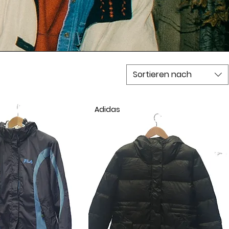
Sortieren nach
Adidas