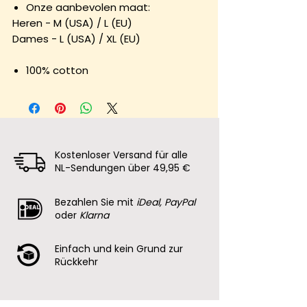
Onze aanbevolen maat:
Heren - M (USA) / L (EU)
Dames - L (USA) / XL (EU)
100% cotton
Kostenloser Versand für alle
NL-Sendungen über 49,95 €
Bezahlen Sie mit
iDeal, PayPal
oder
Klarna
Einfach und kein Grund zur
Rückkehr