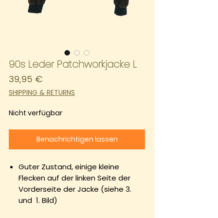
90s Leder Patchworkjacke L
Preis
39,95 €
SHIPPING & RETURNS
Nicht verfügbar
Benachrichtigen lassen
Guter Zustand, einige kleine
Flecken auf der linken Seite der
Vorderseite der Jacke (siehe 3.
und 1. Bild)