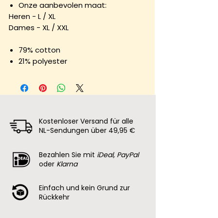
Onze aanbevolen maat:
Heren - L / XL
Dames - XL / XXL
79% cotton
21% polyester
Kostenloser Versand für alle
NL-Sendungen über 49,95 €
Bezahlen Sie mit
iDeal, PayPal
oder
Klarna
Einfach und kein Grund zur
Rückkehr