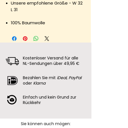
Unsere empfohlene Größe - W 32
L 31
100% Baumwolle
Kostenloser Versand für alle
NL-Sendungen über 49,95 €
Bezahlen Sie mit
iDeal, PayPal
oder
Klarna
Einfach und kein Grund zur
Rückkehr
Sie können auch mögen: