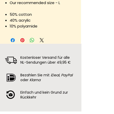
Our recommended size - L
50% cotton
40% acrylic
10% polyamide
Kostenloser Versand für alle
NL-Sendungen über 49,95 €
Bezahlen Sie mit
iDeal, PayPal
oder
Klarna
Einfach und kein Grund zur
Rückkehr