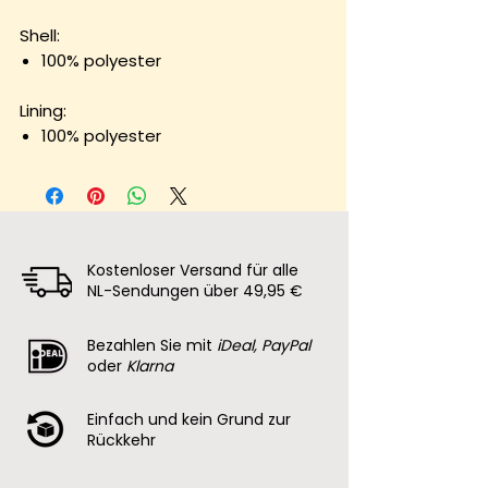
Shell:
100% polyester
Lining:
100% polyester
Kostenloser Versand für alle
NL-Sendungen über 49,95 €
Bezahlen Sie mit
iDeal, PayPal
oder
Klarna
Einfach und kein Grund zur
Rückkehr