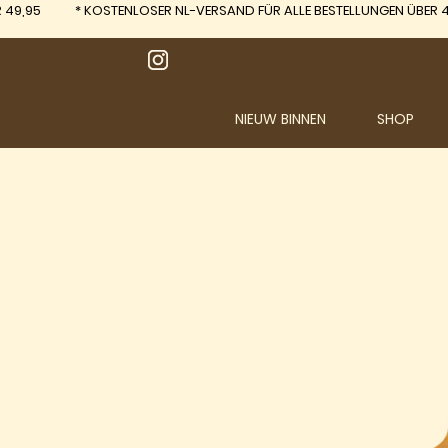
 49,95
*
KOSTENLOSER NL-VERSAND FÜR ALLE BESTELLUNGEN ÜBER 4
NIEUW BINNEN
SHOP