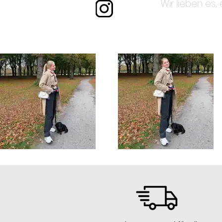
Wir lieben es,