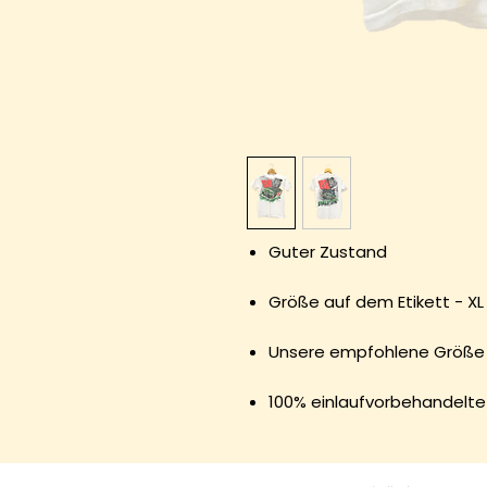
Guter Zustand
Größe auf dem Etikett - X
Unsere empfohlene Größe 
100% einlaufvorbehandelt