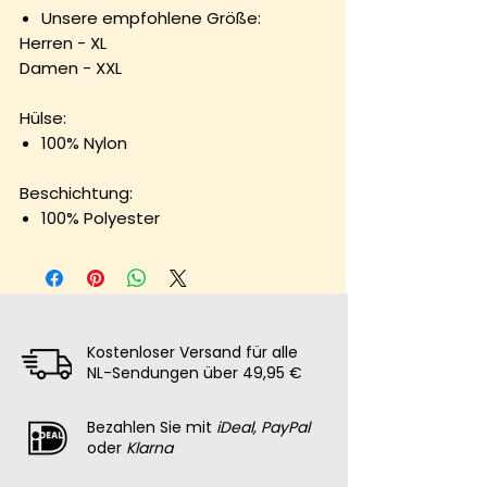
Unsere empfohlene Größe:
Herren - XL
Damen - XXL
Hülse:
100% Nylon
Beschichtung:
100% Polyester
Kostenloser Versand für alle
NL-Sendungen über 49,95 €
Bezahlen Sie mit
iDeal, PayPal
oder
Klarna