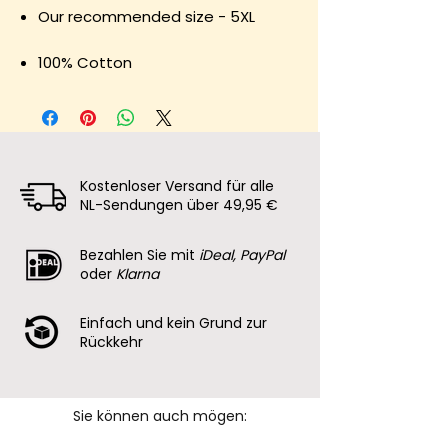
Our recommended size - 5XL
100% Cotton
Kostenloser Versand für alle
NL-Sendungen über 49,95 €
Bezahlen Sie mit
iDeal, PayPal
oder
Klarna
Einfach und kein Grund zur
Rückkehr
Sie können auch mögen: