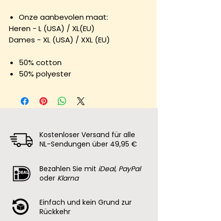
Onze aanbevolen maat:
Heren - L (USA) / XL(EU)
Dames - XL (USA) / XXL (EU)
50% cotton
50% polyester
Kostenloser Versand für alle
NL-Sendungen über 49,95 €
Bezahlen Sie mit
iDeal, PayPal
oder
Klarna
Einfach und kein Grund zur
Rückkehr