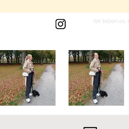
Wir lieben es,