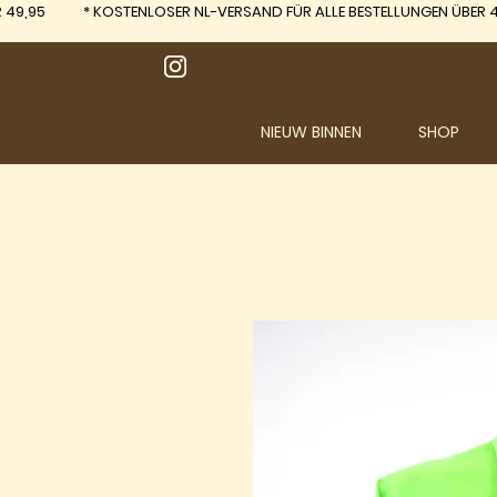
 49,95
*
KOSTENLOSER NL-VERSAND FÜR ALLE BESTELLUNGEN ÜBER 4
NIEUW BINNEN
SHOP