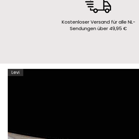
Kostenloser Versand für alle NL-
Sendungen über 49,95 €
Levi