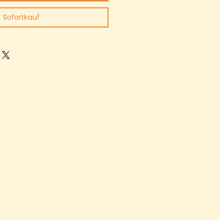
Sofortkauf