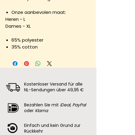
Onze aanbevolen maat:
Heren - L
Dames - XL
65% polyester
35% cotton
Kostenloser Versand für alle
NL-Sendungen über 49,95 €
Bezahlen Sie mit
iDeal, PayPal
oder
Klarna
Einfach und kein Grund zur
Rückkehr