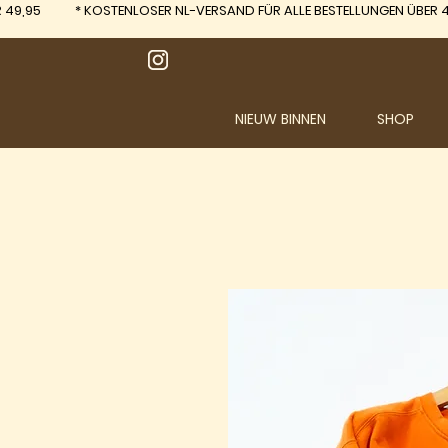
 49,95
*
KOSTENLOSER NL-VERSAND FÜR ALLE BESTELLUNGEN ÜBER 4
NIEUW BINNEN
SHOP