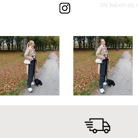
Wir lieben es,