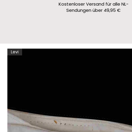
Kostenloser Versand für alle NL-
Sendungen über 49,95 €
Levi