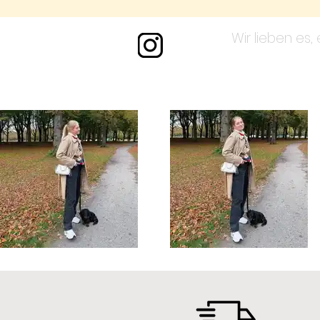
Wir lieben es,