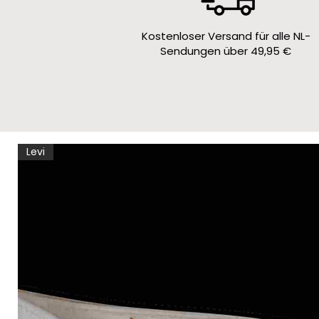
Kostenloser Versand für alle NL-
Sendungen über 49,95 €
Levi