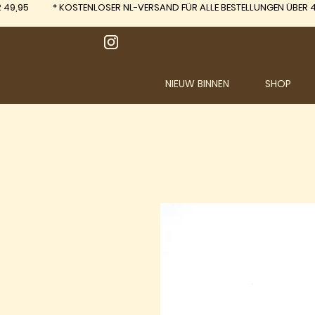
 49,95
*
KOSTENLOSER NL-VERSAND FÜR ALLE BESTELLUNGEN ÜBER 4
NIEUW BINNEN
SHOP