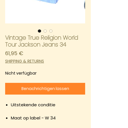
Vintage True Religion World
Tour Jackson Jeans 34
Preis
61,95 €
SHIPPING & RETURNS
Nicht verfügbar
Benachrichtigen lassen
Uitstekende conditie
Maat op label - W 34