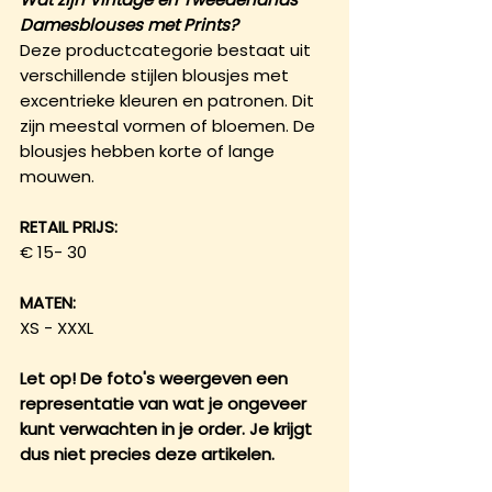
Damesblouses met Prints?
Deze productcategorie bestaat uit
verschillende stijlen blousjes met
excentrieke kleuren en patronen. Dit
zijn meestal vormen of bloemen. De
blousjes hebben korte of lange
mouwen.
RETAIL PRIJS:
€ 15- 30
MATEN:
XS - XXXL
Let op! De foto's weergeven een
representatie van wat je ongeveer
kunt verwachten in je order. Je krijgt
dus niet precies deze artikelen.