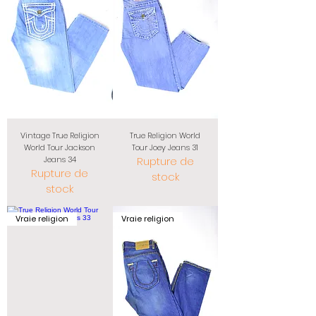
Vintage True Religion
True Religion World
World Tour Jackson
Tour Joey Jeans 31
Jeans 34
Rupture de
Rupture de
stock
stock
Vraie religion
Vraie religion