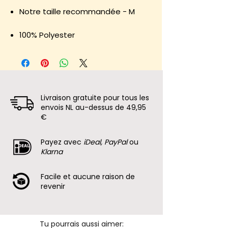
Notre taille recommandée - M
100% Polyester
Livraison gratuite pour tous les
envois NL au-dessus de 49,95
€
Payez avec
iDeal, PayPal
ou
Klarna
Facile et aucune raison de
revenir
Tu pourrais aussi aimer: