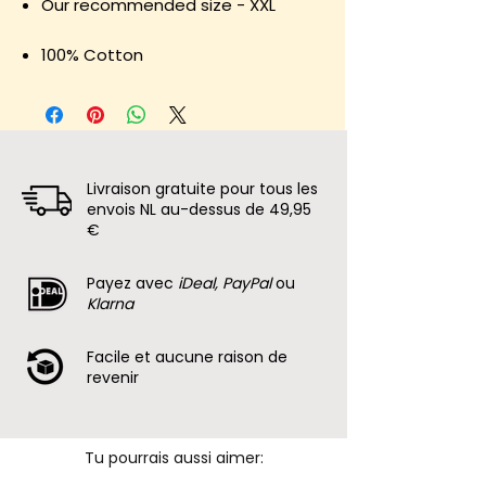
Our recommended size - XXL
100% Cotton
Livraison gratuite pour tous les
envois NL au-dessus de 49,95
€
Payez avec
iDeal, PayPal
ou
Klarna
Facile et aucune raison de
revenir
Tu pourrais aussi aimer: