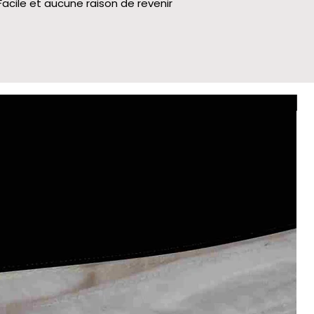
Facile et aucune raison de revenir
Le