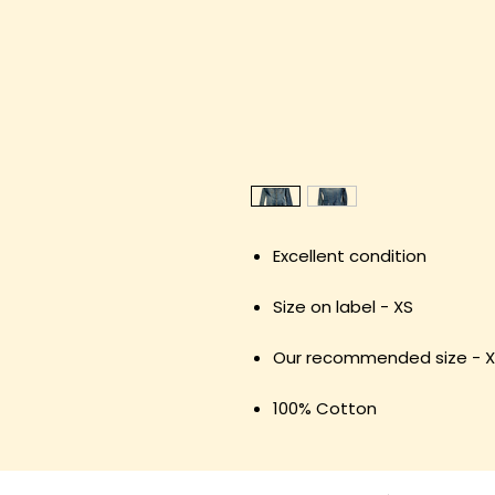
Excellent condition
Size on label - XS
Our recommended size - 
100% Cotton