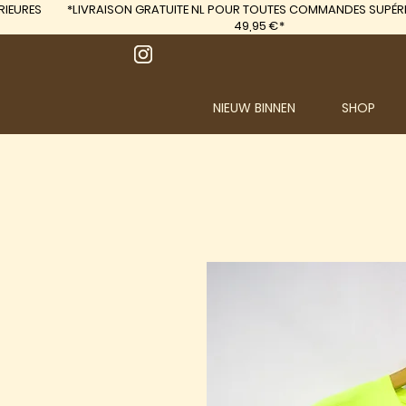
IEURES
*LIVRAISON GRATUITE
NL POUR TOUTES COMMANDES SUPÉRI
49,95 €*
NIEUW BINNEN
SHOP