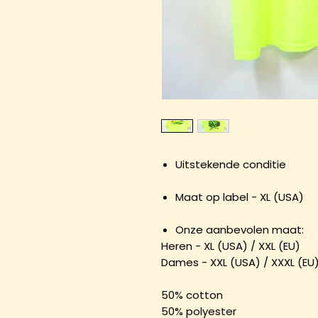
Uitstekende conditie
Maat op label - XL (USA)
Onze aanbevolen maat:
Heren - XL (USA) / XXL (EU)
Dames - XXL (USA) / XXXL (EU
50% cotton
50% polyester