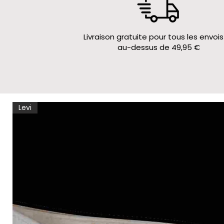
Livraison gratuite pour tous les envois
au-dessus de 49,95 €
Levi