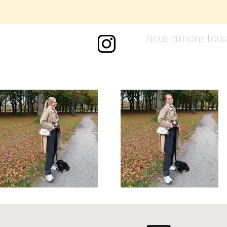
Nous aimons tous 