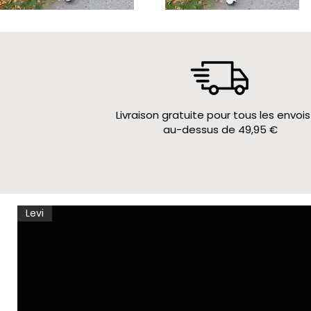
Livraison gratuite pour tous les envois
au-dessus de 49,95 €
Levi