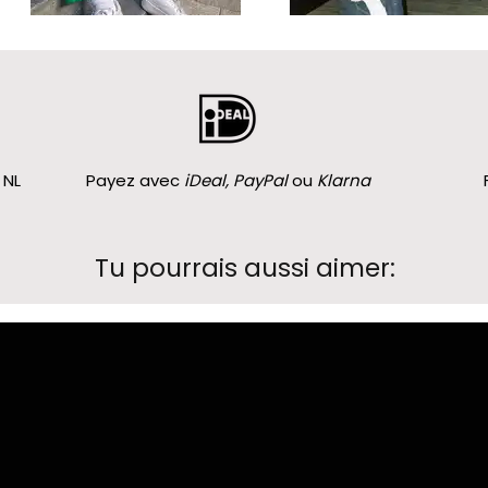
 NL
Payez avec
iDeal, PayPal
ou
Klarna
Tu pourrais aussi aimer: