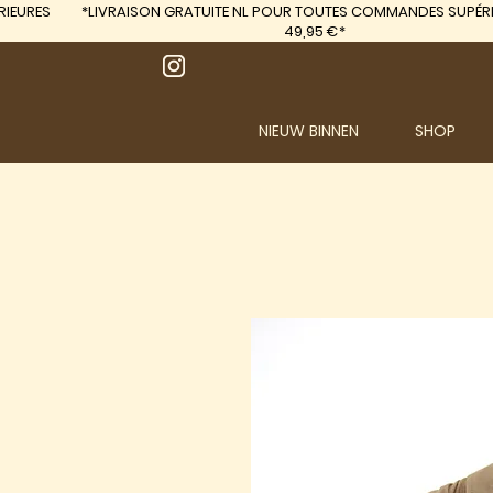
IEURES
*LIVRAISON GRATUITE
NL POUR TOUTES COMMANDES SUPÉRI
49,95 €*
NIEUW BINNEN
SHOP