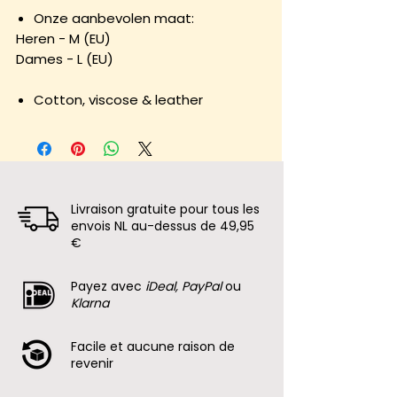
Onze aanbevolen maat:
Heren - M (EU)
Dames - L (EU)
Cotton, viscose & leather
Livraison gratuite pour tous les
envois NL au-dessus de 49,95
€
Payez avec
iDeal, PayPal
ou
Klarna
Facile et aucune raison de
revenir