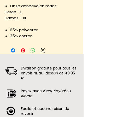
Onze aanbevolen maat:
Heren - L
Dames - XL
65% polyester
35% cotton
Livraison gratuite pour tous les
envois NL au-dessus de 49,95
€
Payez avec
iDeal, PayPal
ou
Klarna
Facile et aucune raison de
revenir