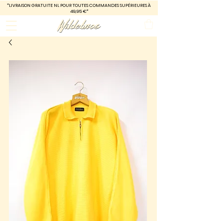
*LIVRAISON GRATUITE
NL POUR TOUTES COMMANDES SUPÉRIEURES À
49,95 €*