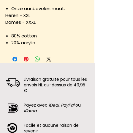
Onze aanbevolen maat:
Heren - XXL
Dames - XXXL
80% cotton
20% acrylic
Livraison gratuite pour tous les
envois NL au-dessus de 49,95
€
Payez avec
iDeal, PayPal
ou
Klarna
Facile et aucune raison de
revenir