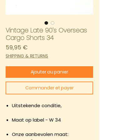
Vintage Late 90's Overseas
Cargo Shorts 34
Prix
59,95 €
SHIPPING & RETURNS
Ajouter au panier
Commander et payer
Uitstekende conditie,
Maat op label - W 34
Onze aanbevolen maat: