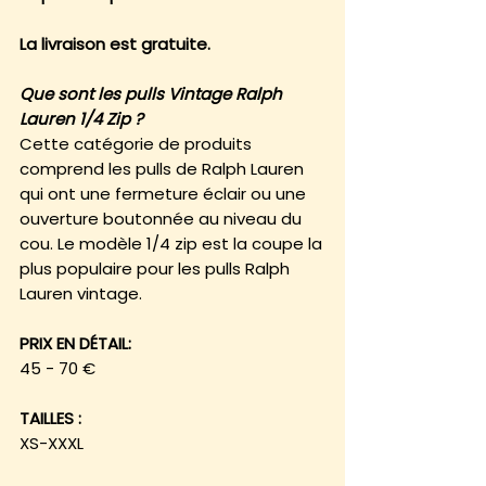
La livraison est gratuite.
Que sont les pulls Vintage Ralph
Lauren 1/4 Zip ?
Cette catégorie de produits
comprend les pulls de Ralph Lauren
qui ont une fermeture éclair ou une
ouverture boutonnée au niveau du
cou. Le modèle 1/4 zip est la coupe la
plus populaire pour les pulls Ralph
Lauren vintage.
PRIX EN DÉTAIL:
45 - 70 €
TAILLES :
XS-XXXL