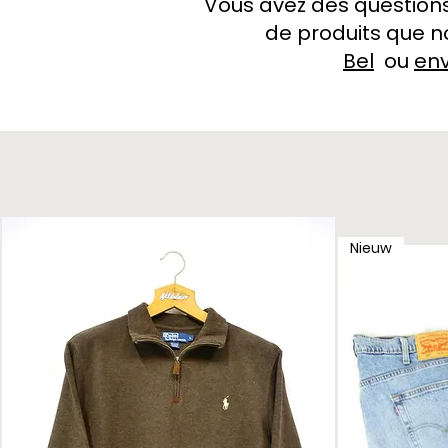
Vous avez des questions
de produits que n
Bel
ou
en
Nieuw