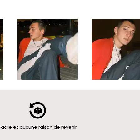
Facile et aucune raison de revenir