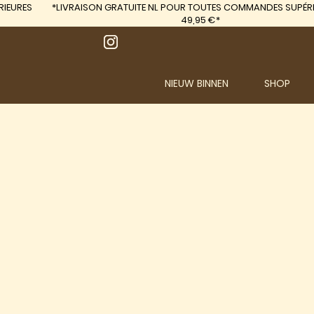
IEURES
*LIVRAISON GRATUITE
NL POUR TOUTES COMMANDES SUPÉRI
49,95 €*
NIEUW BINNEN
SHOP