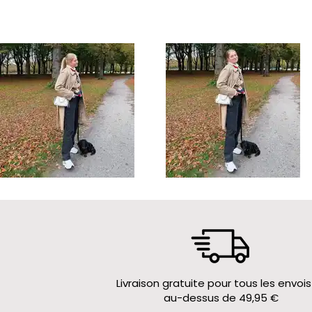
Livraison gratuite pour tous les envois
au-dessus de 49,95 €