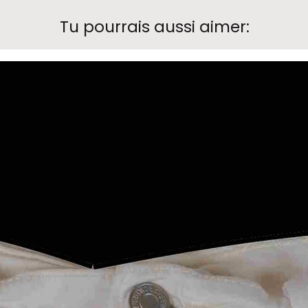
Tu pourrais aussi aimer: