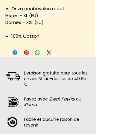
Onze aanbevolen maat:
Heren - XL (EU)
Dames - XXL (EU)
100% Cotton
Livraison gratuite pour tous les
envois NL au-dessus de 49,95
€
Payez avec
iDeal, PayPal
ou
Klarna
Facile et aucune raison de
revenir