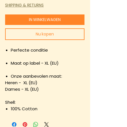
SHIPPING & RETURNS
IN WINKELWAGEN
Nu kopen
Perfecte conditie
Maat op label - XL (EU)
Onze aanbevolen maat:
Heren - XL (EU)
Dames - XL (EU)
Shell:
100% Cotton