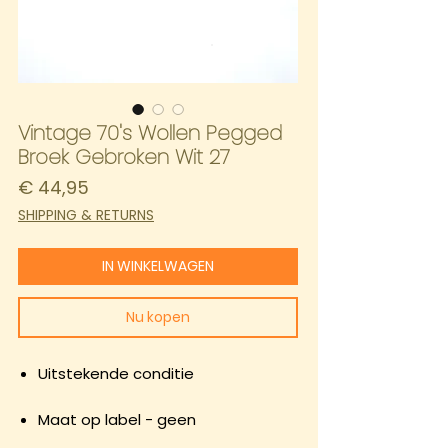
Vintage 70's Wollen Pegged
Broek Gebroken Wit 27
Prijs
€ 44,95
SHIPPING & RETURNS
IN WINKELWAGEN
Nu kopen
Uitstekende conditie
Maat op label - geen