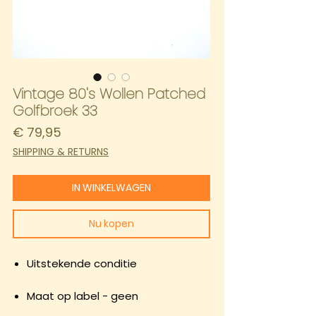
Vintage 80's Wollen Patched
Golfbroek 33
Prijs
€ 79,95
SHIPPING & RETURNS
IN WINKELWAGEN
Nu kopen
Uitstekende conditie
Maat op label - geen