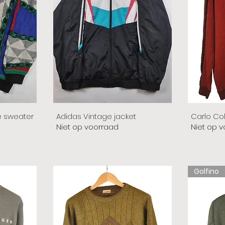
e sweater
Adidas Vintage jacket
Carlo Co
Niet op voorraad
Niet op 
Golfino