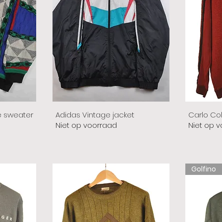
e sweater
Adidas Vintage jacket
Carlo Co
Niet op voorraad
Niet op 
Golfino