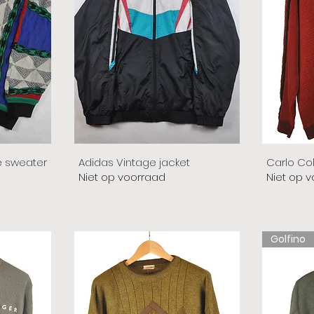
e sweater
Adidas Vintage jacket
Carlo Co
Niet op voorraad
Niet op 
Golfino